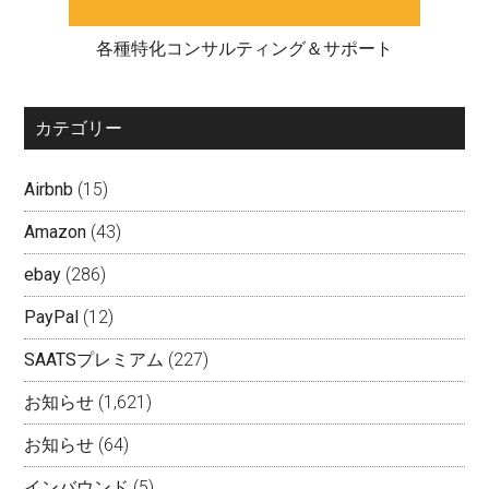
各種特化コンサルティング＆サポート
カテゴリー
Airbnb
(15)
Amazon
(43)
ebay
(286)
PayPal
(12)
SAATSプレミアム
(227)
お知らせ
(1,621)
お知らせ
(64)
インバウンド
(5)