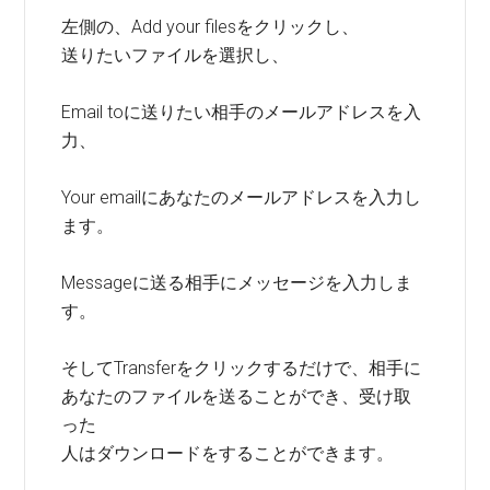
左側の、Add your filesをクリックし、
送りたいファイルを選択し、
Email toに送りたい相手のメールアドレスを入
力、
Your emailにあなたのメールアドレスを入力し
ます。
Messageに送る相手にメッセージを入力しま
す。
そしてTransferをクリックするだけで、相手に
あなたのファイルを送ることができ、受け取
った
人はダウンロードをすることができます。