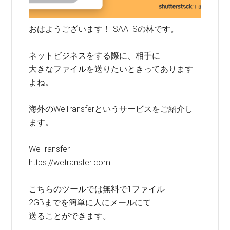
おはようございます！ SAATSの林です。
ネットビジネスをする際に、相手に
大きなファイルを送りたいときってあります
よね。
海外のWeTransferというサービスをご紹介し
ます。
WeTransfer
https://wetransfer.com
こちらのツールでは無料で1ファイル
2GBまでを簡単に人にメールにて
送ることができます。