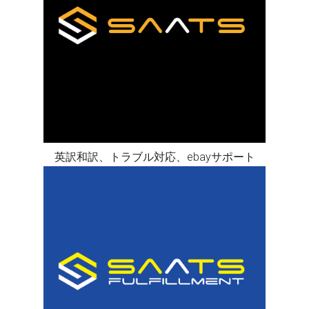
英訳和訳、トラブル対応、ebayサポート