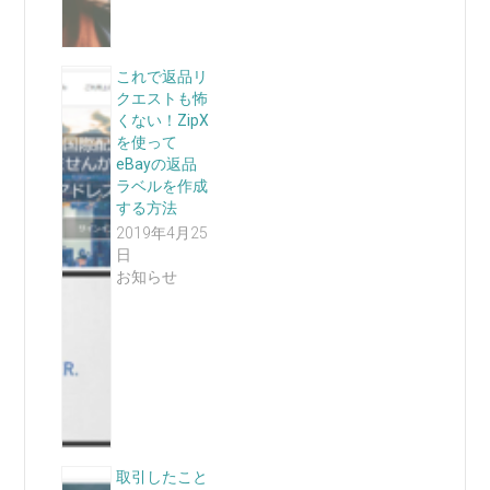
これで返品リ
クエストも怖
くない！ZipX
を使って
eBayの返品
ラベルを作成
する方法
2019年4月25
日
お知らせ
取引したこと