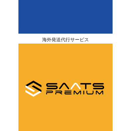
海外発送代行サービス