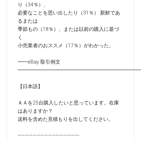
り（34％）、
必要なことを思い出したり（31％） 新鮮であ
るまたは
季節もの（18％）、または以前の購入に基づ
く
小売業者のおススメ（17％）がわかった。
━━eBay 取引例文
━━━━━━━━━━━━━━━━━━━━━━━━
【日本語】
ＡＡを25台購入したいと思っています。在庫
はありますか？
送料を含めた見積もりを出してください。
————————————————-