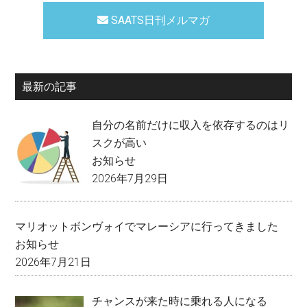
SAATS日刊メルマガ
最新の記事
自分の名前だけに収入を依存するのはリ
スクが高い
お知らせ
2026年7月29日
マリオットボンヴォイでマレーシアに行ってきました
お知らせ
2026年7月21日
チャンスが来た時に乗れる人になる