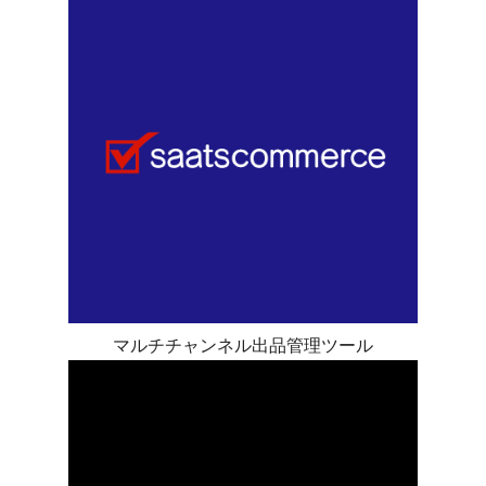
マルチチャンネル出品管理ツール