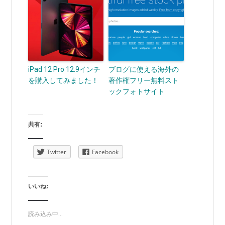
iPad 12 Pro 12.9インチ
ブログに使える海外の
を購入してみました！
著作権フリー無料スト
ックフォトサイト
共有:
Twitter
Facebook
いいね:
読み込み中...