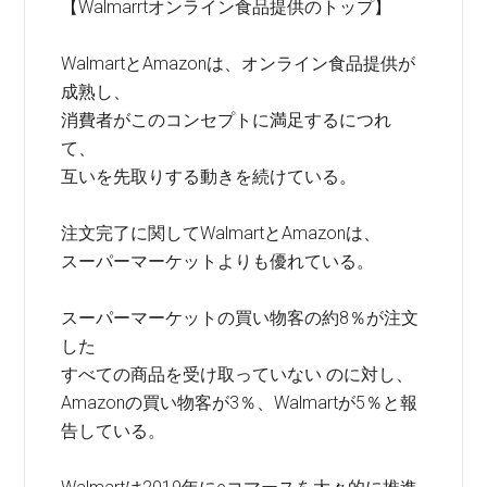
【Walmarrtオンライン食品提供のトップ】
WalmartとAmazonは、オンライン食品提供が
成熟し、
消費者がこのコンセプトに満足するにつれ
て、
互いを先取りする動きを続けている。
注文完了に関してWalmartとAmazonは、
スーパーマーケットよりも優れている。
スーパーマーケットの買い物客の約8％が注文
した
すべての商品を受け取っていない のに対し、
Amazonの買い物客が3％、Walmartが5％と報
告している。