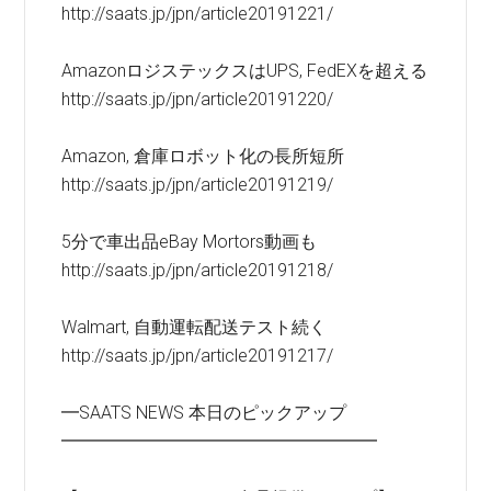
http://saats.jp/jpn/article20191221/
AmazonロジステックスはUPS, FedEXを超える
http://saats.jp/jpn/article20191220/
Amazon, 倉庫ロボット化の長所短所
http://saats.jp/jpn/article20191219/
5分で車出品eBay Mortors動画も
http://saats.jp/jpn/article20191218/
Walmart, 自動運転配送テスト続く
http://saats.jp/jpn/article20191217/
━SAATS NEWS 本日のピックアップ
━━━━━━━━━━━━━━━━━━