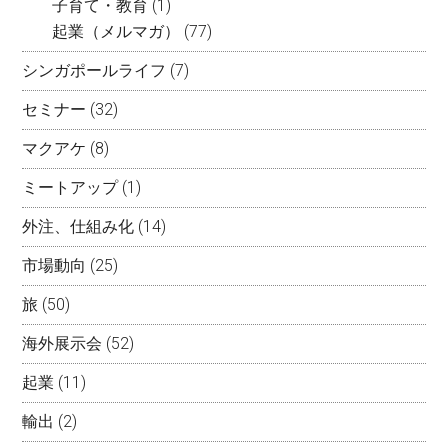
子育て・教育
(1)
起業（メルマガ）
(77)
シンガポールライフ
(7)
セミナー
(32)
マクアケ
(8)
ミートアップ
(1)
外注、仕組み化
(14)
市場動向
(25)
旅
(50)
海外展示会
(52)
起業
(11)
輸出
(2)