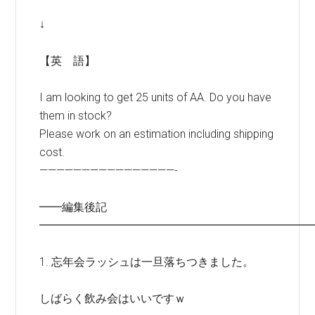
↓
【英 語】
I am looking to get 25 units of AA. Do you have
them in stock?
Please work on an estimation including shipping
cost.
————————————————-
━━編集後記
━━━━━━━━━━━━━━━━━━━━━━━━
1. 忘年会ラッシュは一旦落ちつきました。
しばらく飲み会はいいですｗ