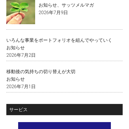
お知らせ
、
サッツメルマガ
2026年7月9日
いろんな事業をポートフォリオを組んでやっていく
お知らせ
2026年7月2日
移動後の気持ちの切り替えが大切
お知らせ
2026年7月1日
サービス