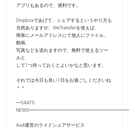
アプリもあるので、便利です。
Dropboxであげて、シェアするというやり方も
当然ありますが、WeTransferを使えば、
簡単にメールアドレスにて他人にファイル、
動画、
写真などを送れますので、無料で使えるツー
ルと
して1つ持っておくとよいかなと思います。
それでは今日も良い1日をお過ごしくださいね
＾＾
━SAATS
NEWS━━━━━━━━━━━━━━━━━━━━━
Audi運営のライドシェアサービス