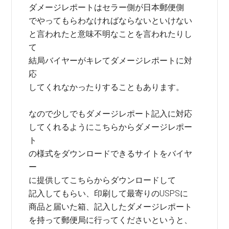
ダメージレポートはセラー側が日本郵便側
でやってもらわなければならないといけない
と言われたと意味不明なことを言われたりし
て
結局バイヤーがキレてダメージレポートに対
応
してくれなかったりすることもあります。
なので少しでもダメージレポート記入に対応
してくれるようにこちらからダメージレポー
ト
の様式をダウンロードできるサイトをバイヤ
ー
に提供してこちらからダウンロードして
記入してもらい、印刷して最寄りのUSPSに
商品と届いた箱、記入したダメージレポート
を持って郵便局に行ってくださいというと、