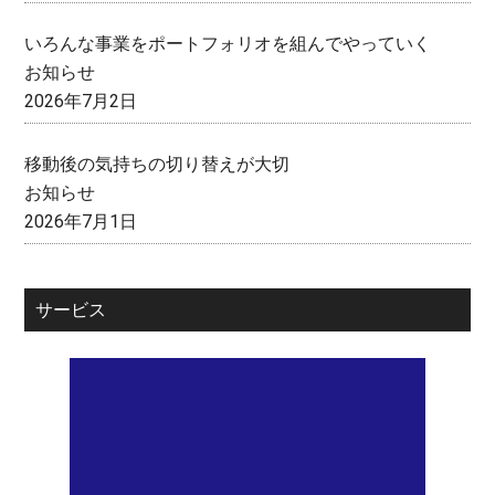
いろんな事業をポートフォリオを組んでやっていく
お知らせ
2026年7月2日
移動後の気持ちの切り替えが大切
お知らせ
2026年7月1日
サービス