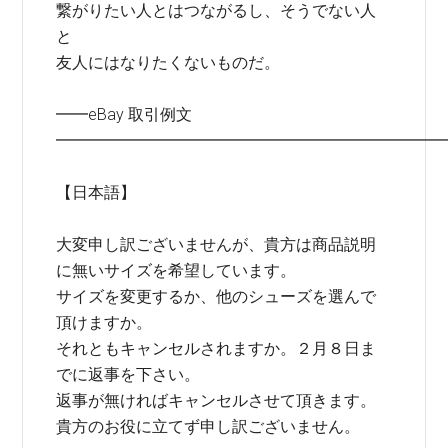
繋がりたい人とはつながるし、そうでない人
と
友人にはなりたくないものだ。
━━eBay 取引例文
━━━━━━━━━━━━━━━━━━━━━━━━
【日本語】
大変申し訳ございませんが、貴方は商品説明
に無いサイズを希望しています。
サイズを変更するか、他のシューズを選んで
頂けますか。
それともキャンセルされますか。２月８日ま
でに返事を下さい。
返事が無ければキャンセルさせて頂きます。
貴方のお役に立てず申し訳ございません。