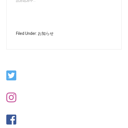
読み込み中...
Filed Under:
お知らせ
Primary
Sidebar