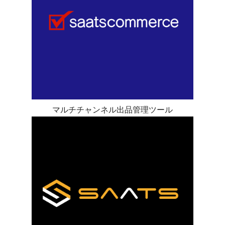
マルチチャンネル出品管理ツール