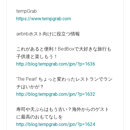
tempGrab
https://www.tempgrab.com
airbnbホスト向けに役立つ情報
これがあると便利！BedBoxで大好きな旅行も
子供達と楽しもう！
http://blog.tempgrab.com/jpn/?p=1636
‘The Pearl’ ちょっと変わったレストランでラン
チはいかが？
http://blog.tempgrab.com/jpn/?p=1632
寿司や天ぷらはもう古い？海外からのゲスト
に最高のおもてなしを
http://blog.tempgrab.com/jpn/?p=1624