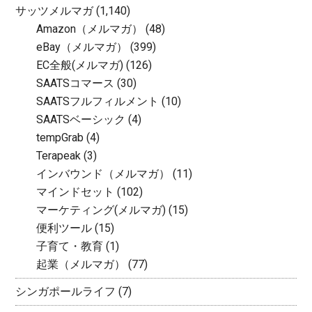
サッツメルマガ
(1,140)
Amazon（メルマガ）
(48)
eBay（メルマガ）
(399)
EC全般(メルマガ)
(126)
SAATSコマース
(30)
SAATSフルフィルメント
(10)
SAATSベーシック
(4)
tempGrab
(4)
Terapeak
(3)
インバウンド（メルマガ）
(11)
マインドセット
(102)
マーケティング(メルマガ)
(15)
便利ツール
(15)
子育て・教育
(1)
起業（メルマガ）
(77)
シンガポールライフ
(7)