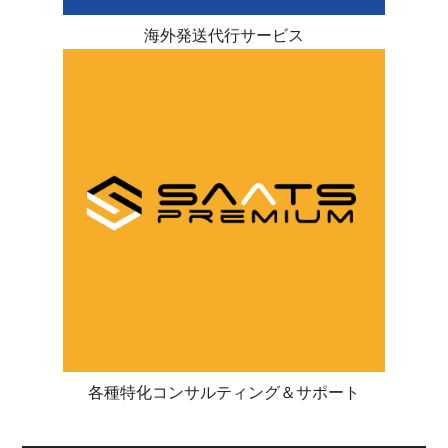
海外発送代行サービス
各種特化コンサルティング＆サポート