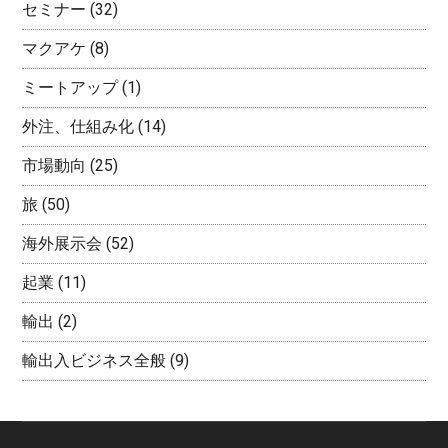
セミナー
(32)
マクアケ
(8)
ミートアップ
(1)
外注、仕組み化
(14)
市場動向
(25)
旅
(50)
海外展示会
(52)
起業
(11)
輸出
(2)
輸出入ビジネス全般
(9)