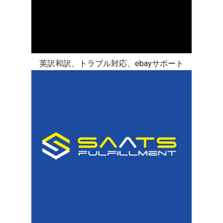
英訳和訳、トラブル対応、ebayサポート