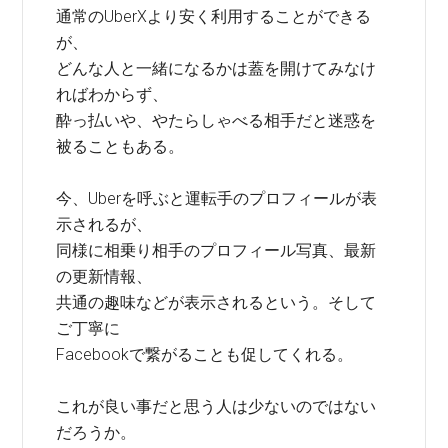
通常のUberXより安く利用することができる
が、
どんな人と一緒になるかは蓋を開けてみなけ
ればわからず、
酔っ払いや、やたらしゃべる相手だと迷惑を
被ることもある。
今、Uberを呼ぶと運転手のプロフィールが表
示されるが、
同様に相乗り相手のプロフィール写真、最新
の更新情報、
共通の趣味などが表示されるという。そして
ご丁寧に
Facebookで繋がることも促してくれる。
これが良い事だと思う人は少ないのではない
だろうか。