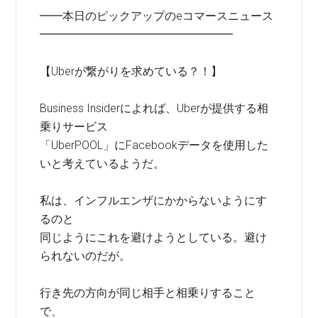
━━本日のピックアップのeコマースニュース
━━━━━━━━━━━━━━━━━
【Uberが繋がりを求めている？！】
Business Insiderによれば、Uberが提供する相
乗りサービス
「UberPOOL」にFacebookデータを使用した
いと考えているようだ。
私は、インフルエンザにかからないようにす
るのと
同じようにこれを避けようとしている。避け
られないのだが。
行き先の方向が同じ相手と相乗りすること
で、