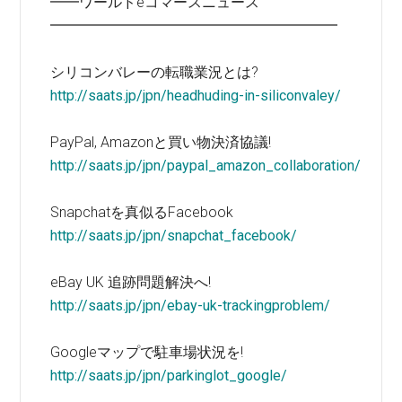
━━ワールドeコマースニュース
━━━━━━━━━━━━━━━━━━━━
シリコンバレーの転職業況とは?
http://saats.jp/jpn/headhuding-in-siliconvaley/
PayPal, Amazonと買い物決済協議!
http://saats.jp/jpn/paypal_amazon_collaboration/
Snapchatを真似るFacebook
http://saats.jp/jpn/snapchat_facebook/
eBay UK 追跡問題解決へ!
http://saats.jp/jpn/ebay-uk-trackingproblem/
Googleマップで駐車場状況を!
http://saats.jp/jpn/parkinglot_google/