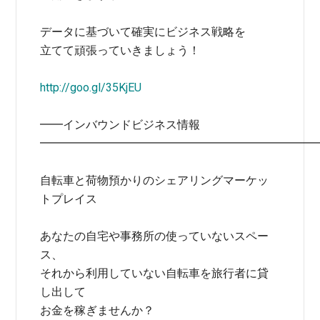
データに基づいて確実にビジネス戦略を
立てて頑張っていきましょう！
http://goo.gl/35KjEU
━━インバウンドビジネス情報
━━━━━━━━━━━━━━━━━━━━━━━━
自転車と荷物預かりのシェアリングマーケッ
トプレイス
あなたの自宅や事務所の使っていないスペー
ス、
それから利用していない自転車を旅行者に貸
し出して
お金を稼ぎませんか？