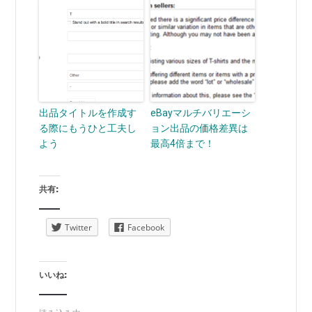
出品タイトルを作成す
eBayマルチバリエーシ
る際にもうひと工夫し
ョン出品の価格差異は
よう
最高4倍まで！
共有:
Twitter
Facebook
いいね: