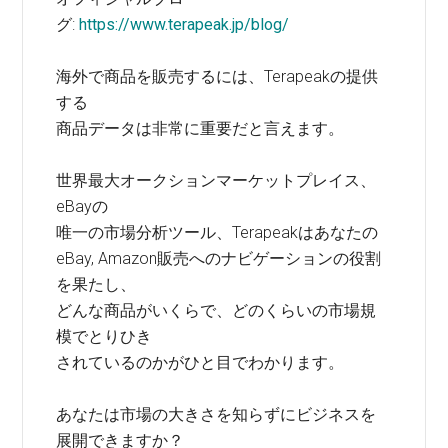
グ:
https://www.terapeak.jp/blog/
海外で商品を販売するには、Terapeakの提供
する
商品データは非常に重要だと言えます。
世界最大オークションマーケットプレイス、
eBayの
唯一の市場分析ツール、Terapeakはあなたの
eBay, Amazon販売へのナビゲーションの役割
を果たし、
どんな商品がいくらで、どのくらいの市場規
模でとりひき
されているのかがひと目でわかります。
あなたは市場の大きさを知らずにビジネスを
展開できますか？