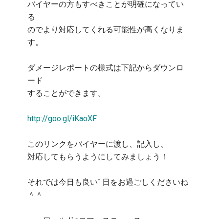
バイヤーの方もすべきことが明確になってい
る
のでより対応してくれる可能性が高くなりま
す。
ダメージレポートの様式は下記からダウンロ
ード
することができます。
http://goo.gl/iKaoXF
このリンクをバイヤーに渡し、記入し、
対応してもらうようにしてみましょう！
それでは今日も良い1日をお過ごしくださいね
＾＾