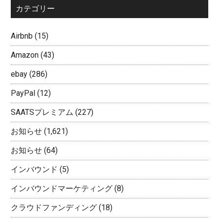
カテゴリー
Airbnb
(15)
Amazon
(43)
ebay
(286)
PayPal
(12)
SAATSプレミアム
(227)
お知らせ
(1,621)
お知らせ
(64)
インバウンド
(5)
インバウンドマーケティング
(8)
クラウドファンディング
(18)