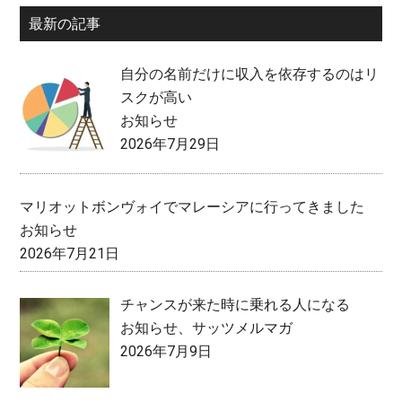
最新の記事
自分の名前だけに収入を依存するのはリ
スクが高い
お知らせ
2026年7月29日
マリオットボンヴォイでマレーシアに行ってきました
お知らせ
2026年7月21日
チャンスが来た時に乗れる人になる
お知らせ
、
サッツメルマガ
2026年7月9日