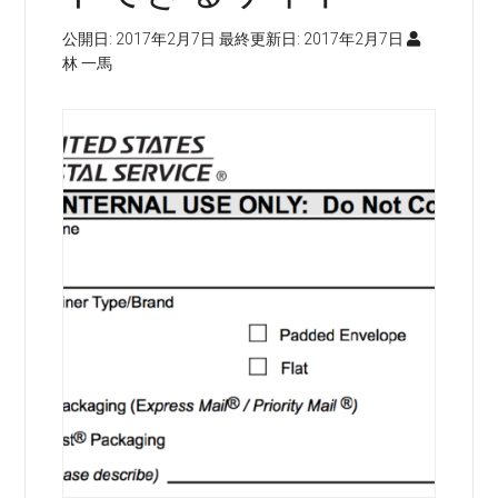
公開日:
2017年2月7日
最終更新日:
2017年2月7日
林 一馬