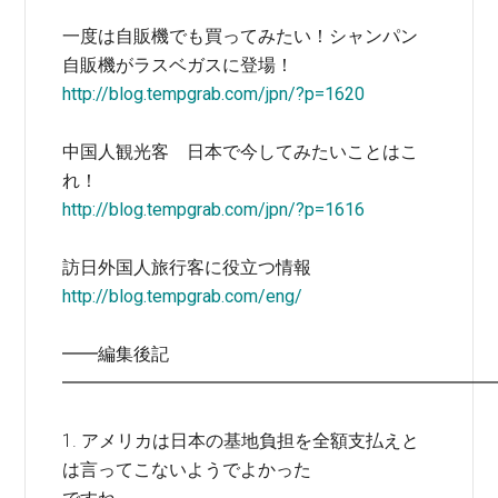
一度は自販機でも買ってみたい！シャンパン
自販機がラスベガスに登場！
http://blog.tempgrab.com/jpn/?p=1620
中国人観光客 日本で今してみたいことはこ
れ！
http://blog.tempgrab.com/jpn/?p=1616
訪日外国人旅行客に役立つ情報
http://blog.tempgrab.com/eng/
━━編集後記
━━━━━━━━━━━━━━━━━━━━━━━━
1. アメリカは日本の基地負担を全額
支払えと
は言ってこないようでよかった