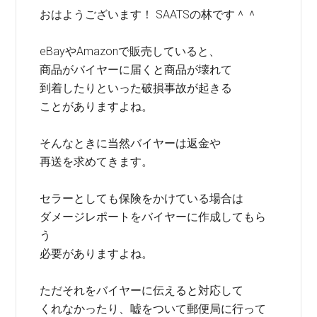
おはようございます！ SAATSの林です＾＾
eBayやAmazonで販売していると、
商品がバイヤーに届くと商品が壊れて
到着したりといった破損事故が起きる
ことがありますよね。
そんなときに当然バイヤーは返金や
再送を求めてきます。
セラーとしても保険をかけている場合は
ダメージレポートをバイヤーに作成してもら
う
必要がありますよね。
ただそれをバイヤーに伝えると対応して
くれなかったり、嘘をついて郵便局に行って