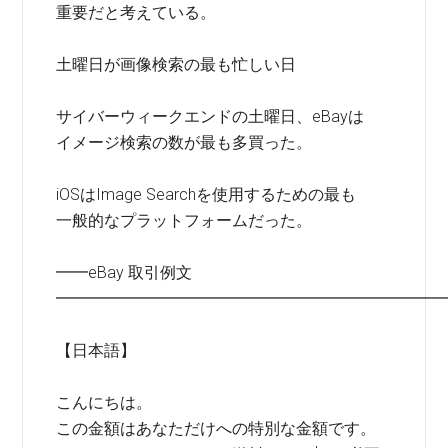
重要だと考えている。
土曜日が画像検索の最も忙しい日
サイバーウィークエンドの土曜日、eBayは
イメージ検索の数が最も多買った。
iOSはImage Searchを使用するための最も
一般的なプラットフォームだった。
━━eBay 取引例文
━━━━━━━━━━━━━━━━━━━━━━━━
【日本語】
こんにちは。
この金額はあなただけへの特別な金額です。