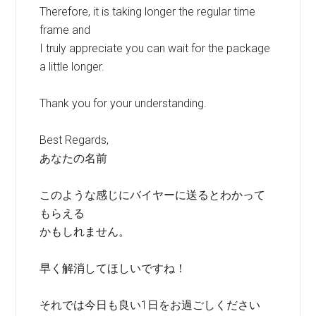
Therefore, it is taking longer the regular time
frame and
I truly appreciate you can wait for the package
a little longer.
Thank you for your understanding.
Best Regards,
あなたの名前
このような感じにバイヤーに送るとわかって
もらえる
かもしれません。
早く解消してほしいですね！
それでは今日も良い1日をお過ごしください