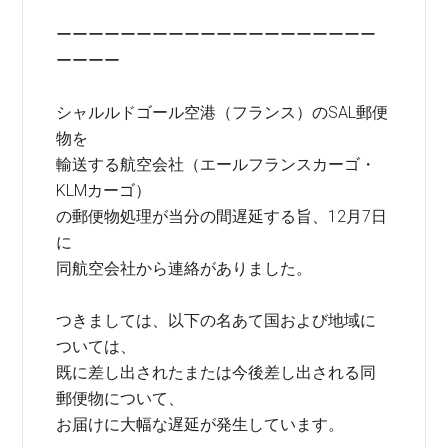
ーーーーーーーーーーーーーーーーーーーー
ーーーー
シャルルドゴール空港（フランス）のSAL郵便
物を
輸送する航空会社（エールフランスカーゴ・
KLMカーゴ）
の郵便物処理が当分の間遅延する旨、12月7日
に
同航空会社から連絡がありました。
つきましては、以下の名あて国および地域に
ついては、
既に差し出されたまたは今後差し出される同
郵便物について、
お届けに大幅な遅延が発生しています。