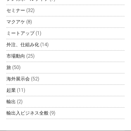
セミナー
(32)
マクアケ
(8)
ミートアップ
(1)
外注、仕組み化
(14)
市場動向
(25)
旅
(50)
海外展示会
(52)
起業
(11)
輸出
(2)
輸出入ビジネス全般
(9)