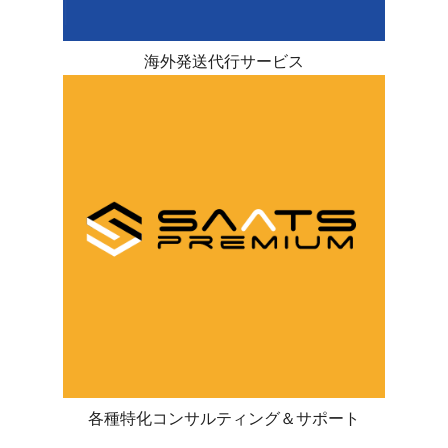
海外発送代行サービス
各種特化コンサルティング＆サポート