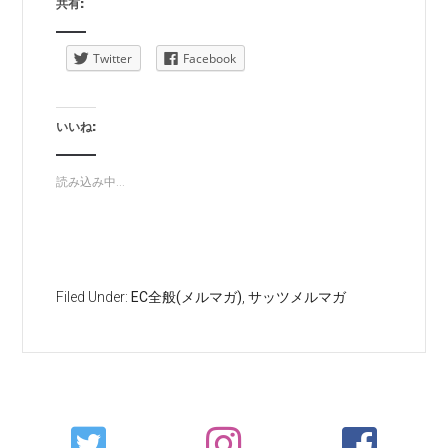
共有:
Twitter
Facebook
いいね:
読み込み中...
Filed Under:
EC全般(メルマガ)
,
サッツメルマガ
Primary