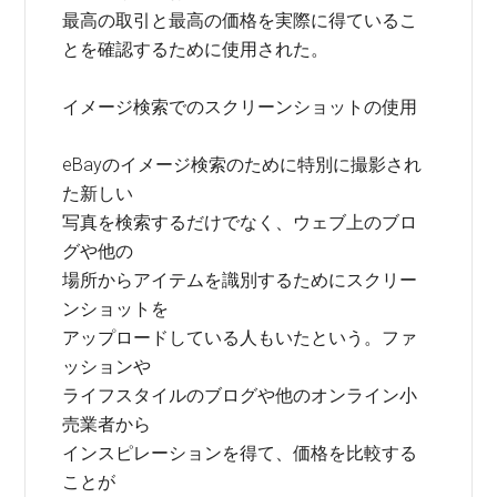
最高の取引と最高の価格を実際に得ているこ
とを確認するために使用された。
イメージ検索でのスクリーンショットの使用
eBayのイメージ検索のために特別に撮影され
た新しい
写真を検索するだけでなく、ウェブ上のブロ
グや他の
場所からアイテムを識別するためにスクリー
ンショットを
アップロードしている人もいたという。ファ
ッションや
ライフスタイルのブログや他のオンライン小
売業者から
インスピレーションを得て、価格を比較する
ことが