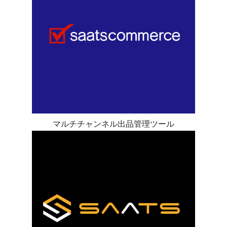
マルチチャンネル出品管理ツール