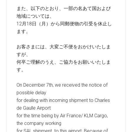
また、以下のとおり、一部の名あて国および
地域については、
12月18日（月）から同郵便物の引受を休止し
ます。
お客さまには、大変ご不便をおかけいたしま
すが、
何卒ご理解のうえ、ご協力をお願いいたしま
す。
On December 7th, we received the notice of
possible delay
for dealing with incoming shipment to Charles
de Gaulle Airport
for the time being by Air France/ KLM Cargo,
the company working
for SAL shipment to this airport. Because of