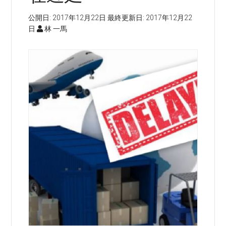
公開日:
2017年12月22日
最終更新日:
2017年12月22
日
林 一馬