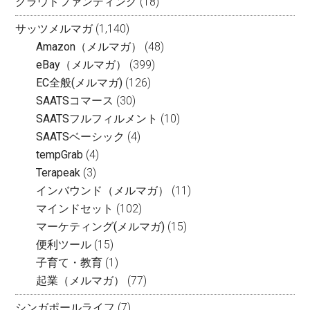
クラウドファンディング
(18)
サッツメルマガ
(1,140)
Amazon（メルマガ）
(48)
eBay（メルマガ）
(399)
EC全般(メルマガ)
(126)
SAATSコマース
(30)
SAATSフルフィルメント
(10)
SAATSベーシック
(4)
tempGrab
(4)
Terapeak
(3)
インバウンド（メルマガ）
(11)
マインドセット
(102)
マーケティング(メルマガ)
(15)
便利ツール
(15)
子育て・教育
(1)
起業（メルマガ）
(77)
シンガポールライフ
(7)