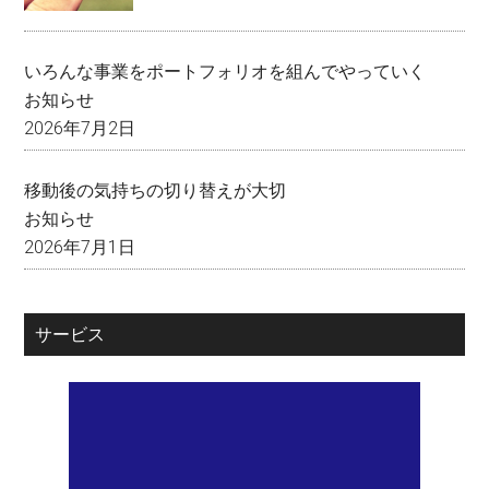
いろんな事業をポートフォリオを組んでやっていく
お知らせ
2026年7月2日
移動後の気持ちの切り替えが大切
お知らせ
2026年7月1日
サービス