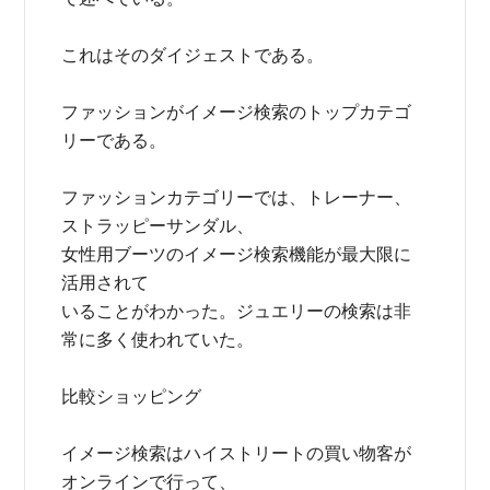
これはそのダイジェストである。
ファッションがイメージ検索のトップカテゴ
リーである。
ファッションカテゴリーでは、トレーナー、
ストラッピーサンダル、
女性用ブーツのイメージ検索機能が最大限に
活用されて
いることがわかった。ジュエリーの検索は非
常に多く使われていた。
比較ショッピング
イメージ検索はハイストリートの買い物客が
オンラインで行って、