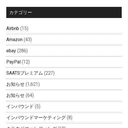
カテゴリー
Airbnb
(15)
Amazon
(43)
ebay
(286)
PayPal
(12)
SAATSプレミアム
(227)
お知らせ
(1,621)
お知らせ
(64)
インバウンド
(5)
インバウンドマーケティング
(8)