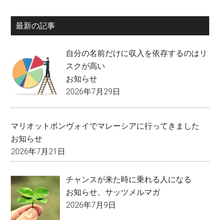
最新の記事
自分の名前だけに収入を依存するのはリ
スクが高い
お知らせ
2026年7月29日
マリオットボンヴォイでマレーシアに行ってきました
お知らせ
2026年7月21日
チャンスが来た時に乗れる人になる
お知らせ
、
サッツメルマガ
2026年7月9日