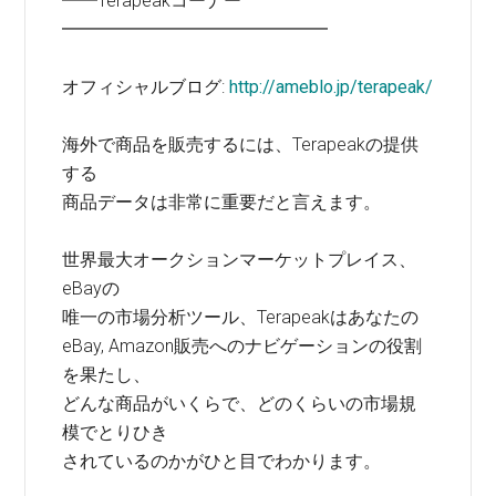
━━Terapeakコーナー
━━━━━━━━━━━━━━━
オフィシャルブログ:
http://ameblo.jp/terapeak/
海外で商品を販売するには、Terapeakの提供
する
商品データは非常に重要だと言えます。
世界最大オークションマーケットプレイス、
eBayの
唯一の市場分析ツール、Terapeakはあなたの
eBay, Amazon販売へのナビゲーションの役割
を果たし、
どんな商品がいくらで、どのくらいの市場規
模でとりひき
されているのかがひと目でわかります。