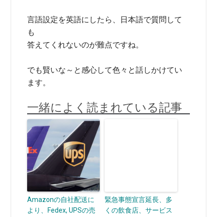
言語設定を英語にしたら、日本語で質問して
も
答えてくれないのが難点ですね。
でも賢いな～と感心して色々と話しかけてい
ます。
一緒によく読まれている記事
Amazonの自社配送に
緊急事態宣言延長、多
より、Fedex, UPSの売
くの飲食店、サービス