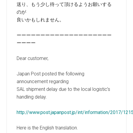
送り、もう少し待って頂けるようお願いする
のが
良いかもしれません。
ーーーーーーーーーーーーーーーーーーーー
ーーーー
Dear customer,
Japan Post posted the following
announcement regarding
SAL shipment delay due to the local logistic’s
handling delay.
http://www.post.japanpost.jp/int/information/2017/121
Here is the English translation.