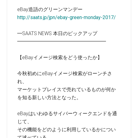
eBay造語のグリーンマンデー
http://saats.jp/jpn/ebay-green-monday-2017/
━SAATS NEWS 本日のピックアップ
━━━━━━━━━━━━━━━━━━
【eBayイメージ検索をどう使ったか】
今秋初めにeBayイメージ検索がローンチさ
れ、
マーケットプレイスで売れているものが何か
を知る新しい方法となった。
eBayはいわゆるサイバーウィークエンドを通
じて、
その機能をどのように利用しているかについ
て述べている。