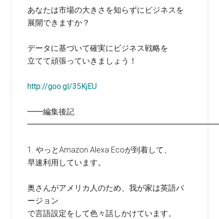
あなたは市場の大きさを知らずにビジネスを
展開できますか？
データに基づいて確実にビジネス戦略を
立てて頑張っていきましょう！
http://goo.gl/35KjEU
━━編集後記
━━━━━━━━━━━━━━━━━━━━━━━━
1. やっとAmazon Alexa Ecoが到着して、
早速利用しています。
奥さんがアメリカ人のため、我が家は英語バ
ージョン
で言語設定をして色々話しかけています。