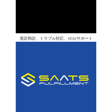
英訳和訳、トラブル対応、ebayサポート